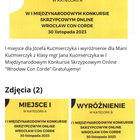
I miejsce dla Józefa Kućmierczyka i wyróżnienie dla Marii
Kućmierczyk z klasy mgr Jana Kućmierczyka w I
Międzynarodowym Konkursie Skrzypcowym Online
"Wrocław Con Corde".Gratulujemy!
Zdjęcia (2)