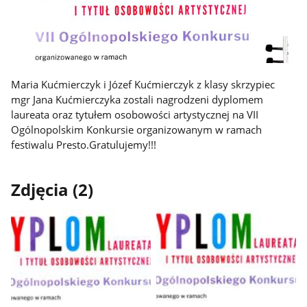
Maria Kućmierczyk i Józef Kućmierczyk z klasy skrzypiec
mgr Jana Kućmierczyka zostali nagrodzeni dyplomem
laureata oraz tytułem osobowości artystycznej na VII
Ogólnopolskim Konkursie organizowanym w ramach
festiwalu Presto.Gratulujemy!!!
Zdjęcia (2)