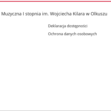
Muzyczna I stopnia im. Wojciecha Kilara w Olkuszu
Deklaracja dostępności
Ochrona danych osobowych