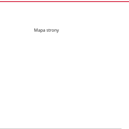
Mapa strony