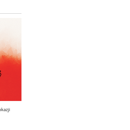
kazji