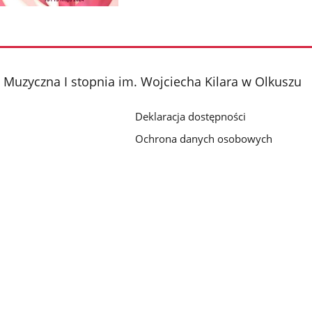
Muzyczna I stopnia im. Wojciecha Kilara w Olkuszu
Deklaracja dostępności
Ochrona danych osobowych