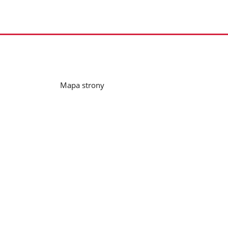
Mapa strony