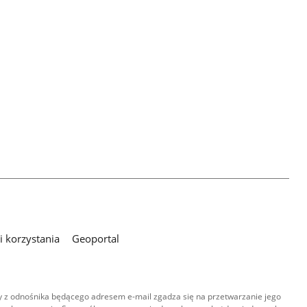
 korzystania
Geoportal
 z odnośnika będącego adresem e-mail zgadza się na przetwarzanie jego