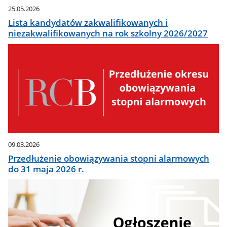
25.05.2026
Lista kandydatów zakwalifikowanych i
niezakwalifikowanych na rok szkolny 2026/2027
09.03.2026
Przedłużenie obowiązywania stopni alarmowych
do 31 maja 2026 r.