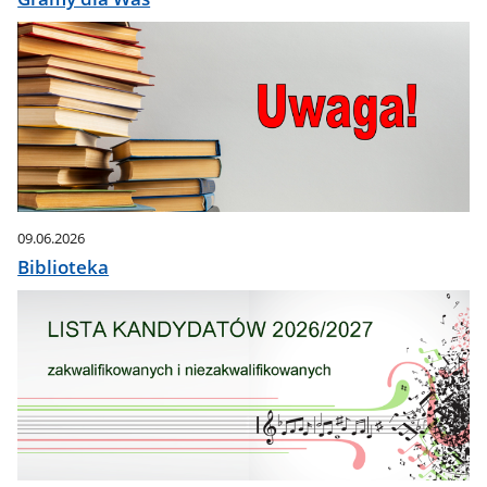
09.06.2026
Biblioteka