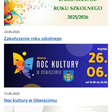
24.06.2026
Zakończenie roku szkolnego
15.06.2026
Noc kultury w Oświęcimiu