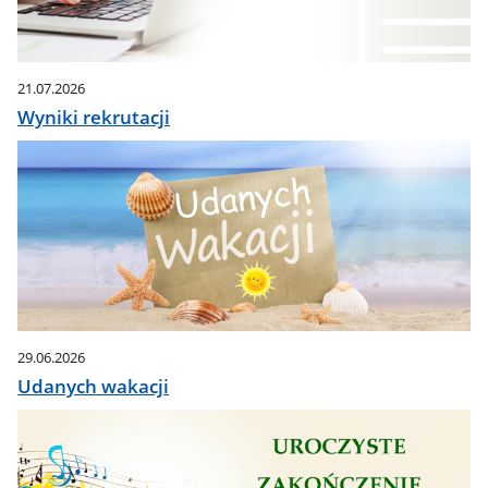
21.07.2026
Wyniki rekrutacji
29.06.2026
Udanych wakacji