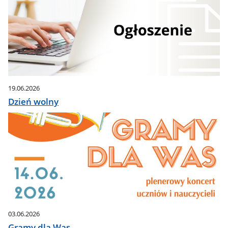
19.06.2026
Dzień wolny
03.06.2026
Gramy dla Was