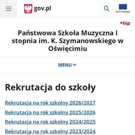
gov.pl
przejdź
do
wyszukiwar
Państwowa Szkoła Muzyczna I
stopnia im. K. Szymanowskiego w
Oświęcimiu
MENU
Rekrutacja do szkoły
Rekrutacja na rok szkolny 2026/2027
Rekrutacja na rok szkolny 2025/2026
Rekrutacja na rok szkolny 2024/2025
Rekrutacja na rok szkolny 2023/2024