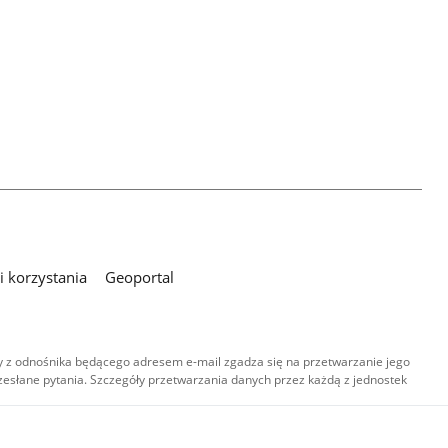
 korzystania
Geoportal
 z odnośnika będącego adresem e-mail zgadza się na przetwarzanie jego
esłane pytania. Szczegóły przetwarzania danych przez każdą z jednostek