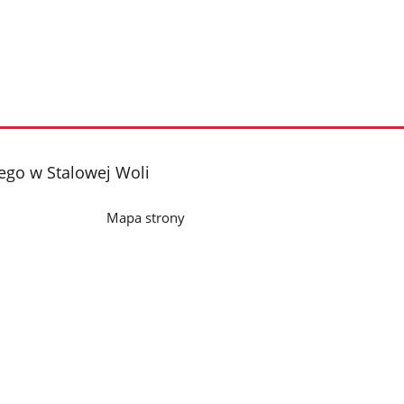
iego w Stalowej Woli
Mapa strony