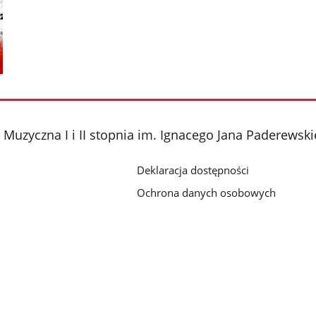
Muzyczna I i II stopnia im. Ignacego Jana Paderewsk
Deklaracja dostępności
Ochrona danych osobowych