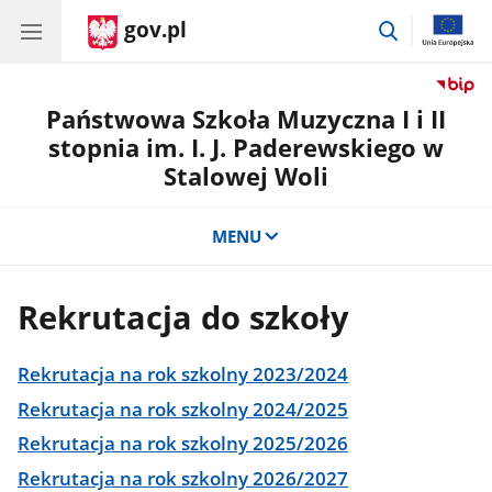
gov.pl
przejdź
do
wyszukiwar
Państwowa Szkoła Muzyczna I i II
stopnia im. I. J. Paderewskiego w
Stalowej Woli
MENU
Rekrutacja do szkoły
Rekrutacja na rok szkolny 2023/2024
Rekrutacja na rok szkolny 2024/2025
Rekrutacja na rok szkolny 2025/2026
Rekrutacja na rok szkolny 2026/2027