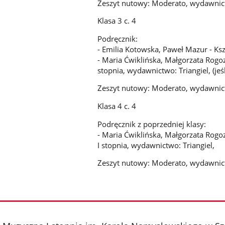
Zeszyt nutowy: Moderato, wydawnic
Klasa 3 c. 4
Podręcznik:
- Emilia Kotowska, Paweł Mazur - Ksz
- Maria Ćwiklińska, Małgorzata Rogoz
stopnia, wydawnictwo: Triangiel, (jeśl
Zeszyt nutowy: Moderato, wydawnic
Klasa 4 c. 4
Podręcznik z poprzedniej klasy:
- Maria Ćwiklińska, Małgorzata Rogo
I stopnia, wydawnictwo: Triangiel,
Zeszyt nutowy: Moderato, wydawnic