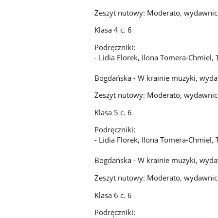
Zeszyt nutowy: Moderato, wydawnic
Klasa 4 c. 6
Podręczniki:
- Lidia Florek, Ilona Tomera-Chmie
- Agnie
Bogdańska - W krainie muzyki, wyd
Zeszyt nutowy: Moderato, wydawnic
Klasa 5 c. 6
Podręczniki:
- Lidia Florek, Ilona Tomera-Chmie
- Agnie
Bogdańska - W krainie muzyki, wyd
Zeszyt nutowy: Moderato, wydawnic
Klasa 6 c. 6
Podręczniki: