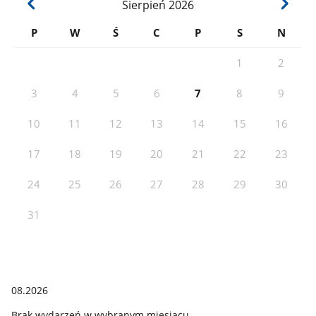
Sierpień
2026
P
W
Ś
C
P
S
N
1
2
3
4
5
6
7
8
9
10
11
12
13
14
15
16
17
18
19
20
21
22
23
24
25
26
27
28
29
30
31
08.2026
Brak wydarzeń w wybranym miesiącu