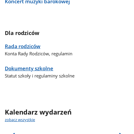
Koncert muzyki barokowej
Dla rodziców
Rada rodziców
Konta Rady Rodziców, regulamin
Dokumenty szkolne
Statut szkoły i regulaminy szkolne
Kalendarz wydarzeń
zobacz wszystkie