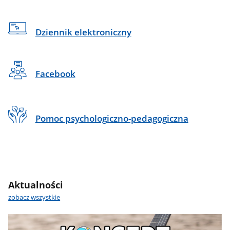
Dziennik elektroniczny
Facebook
Pomoc psychologiczno-pedagogiczna
Aktualności
zobacz wszystkie