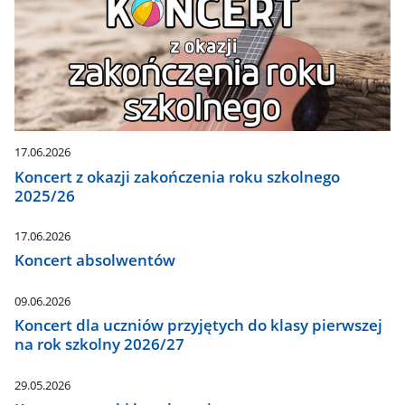
17.06.2026
Koncert z okazji zakończenia roku szkolnego
2025/26
17.06.2026
Koncert absolwentów
09.06.2026
Koncert dla uczniów przyjętych do klasy pierwszej
na rok szkolny 2026/27
29.05.2026