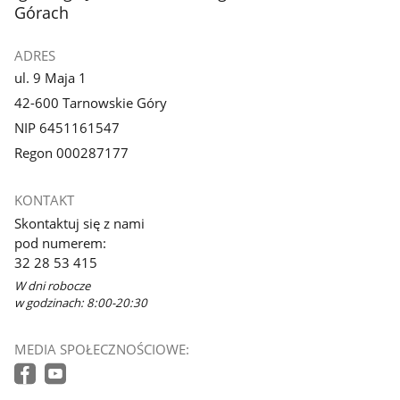
Górach
ADRES
ul. 9 Maja 1
42-600 Tarnowskie Góry
NIP 6451161547
Regon 000287177
KONTAKT
Skontaktuj się z nami
pod numerem:
32 28 53 415
W dni robocze
w godzinach: 8:00-20:30
MEDIA SPOŁECZNOŚCIOWE: