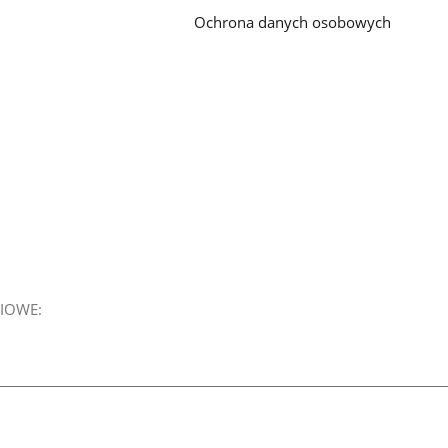
Ochrona danych osobowych
IOWE: