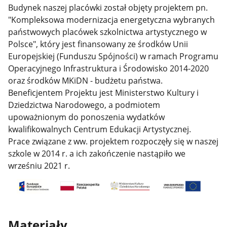
Budynek naszej placówki został objęty projektem pn.
"Kompleksowa modernizacja energetyczna wybranych
państwowych placówek szkolnictwa artystycznego w
Polsce", który jest finansowany ze środków Unii
Europejskiej (Funduszu Spójności) w ramach Programu
Operacyjnego Infrastruktura i Środowisko 2014-2020
oraz środków MKiDN - budżetu państwa.
Beneficjentem Projektu jest Ministerstwo Kultury i
Dziedzictwa Narodowego, a podmiotem
upoważnionym do ponoszenia wydatków
kwalifikowalnych Centrum Edukacji Artystycznej.
Prace związane z ww. projektem rozpoczęły się w naszej
szkole w 2014 r. a ich zakończenie nastąpiło we
wrześniu 2021 r.
Materiały