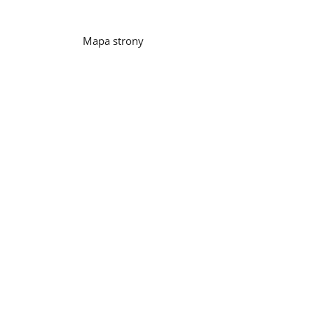
Mapa strony