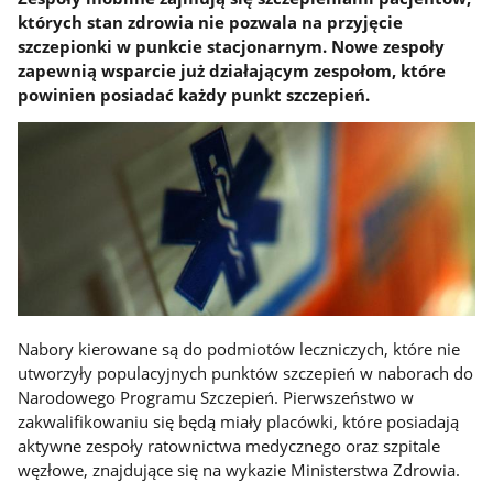
których stan zdrowia nie pozwala na przyjęcie
szczepionki w punkcie stacjonarnym. Nowe zespoły
zapewnią wsparcie już działającym zespołom, które
powinien posiadać każdy punkt szczepień.
Nabory kierowane są do podmiotów leczniczych, które nie
utworzyły populacyjnych punktów szczepień w naborach do
Narodowego Programu Szczepień. Pierwszeństwo w
zakwalifikowaniu się będą miały placówki, które posiadają
aktywne zespoły ratownictwa medycznego oraz szpitale
węzłowe, znajdujące się na wykazie Ministerstwa Zdrowia.