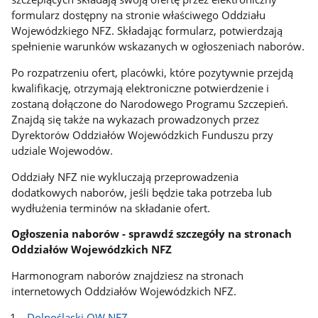
formularz dostępny na stronie właściwego Oddziału
Wojewódzkiego NFZ. Składając formularz, potwierdzają
spełnienie warunków wskazanych w ogłoszeniach naborów.
Po rozpatrzeniu ofert, placówki, które pozytywnie przejdą
kwalifikację, otrzymają elektroniczne potwierdzenie i
zostaną dołączone do Narodowego Programu Szczepień.
Znajdą się także na wykazach prowadzonych przez
Dyrektorów Oddziałów Wojewódzkich Funduszu przy
udziale Wojewodów.
Oddziały NFZ nie wykluczają przeprowadzenia
dodatkowych naborów, jeśli będzie taka potrzeba lub
wydłużenia terminów na składanie ofert.
Ogłoszenia naborów - sprawdź szczegóły na stronach
Oddziałów Wojewódzkich NFZ
Harmonogram naborów znajdziesz na stronach
internetowych Oddziałów Wojewódzkich NFZ.
Dolnośląski OW NFZ
.