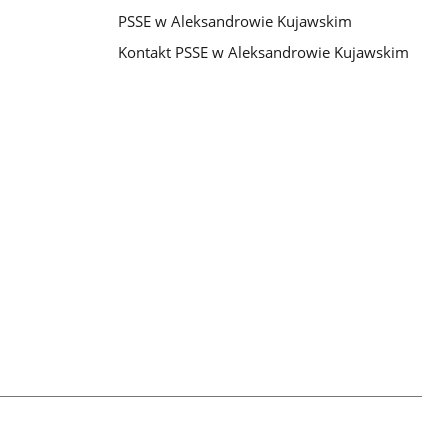
PSSE w Aleksandrowie Kujawskim
Kontakt PSSE w Aleksandrowie Kujawskim