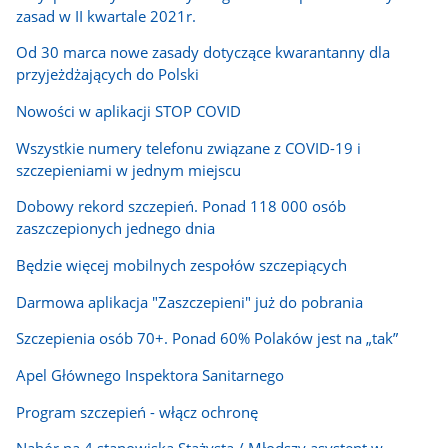
zasad w II kwartale 2021r.
Od 30 marca nowe zasady dotyczące kwarantanny dla
przyjeżdżających do Polski
Nowości w aplikacji STOP COVID
Wszystkie numery telefonu związane z COVID-19 i
szczepieniami w jednym miejscu
Dobowy rekord szczepień. Ponad 118 000 osób
zaszczepionych jednego dnia
Będzie więcej mobilnych zespołów szczepiących
Darmowa aplikacja "Zaszczepieni" już do pobrania
Szczepienia osób 70+. Ponad 60% Polaków jest na „tak”
Apel Głównego Inspektora Sanitarnego
Program szczepień - włącz ochronę