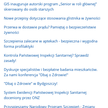
GIS inauguruje autorski program „Senior w roli głównej”
skierowany do osób starszych
Nowe przepisy dotyczące stosowania glistnika w żywności
Przerwa w dostawie prądu? Pamiętaj o bezpieczeństwie
żywności
Szczepienia zalecane w aptekach - bezpieczna i wygodna
forma profilaktyki
Kontrola Państwowej Inspekcji Sanitarnej? Sprawdź
zasady!
Dyskusje specjalistów i bezpłatne badania mieszkańców.
Za nami konferencja "Dbaj o Zdrowie!"
"Dbaj o Zdrowie" w Bydgoszczy!
System Ewidencji Państwowej Inspekcji Sanitarnej
doceniony przez ONZ
Przyspieszamy Narodowy Program Szczepień - Zmiany