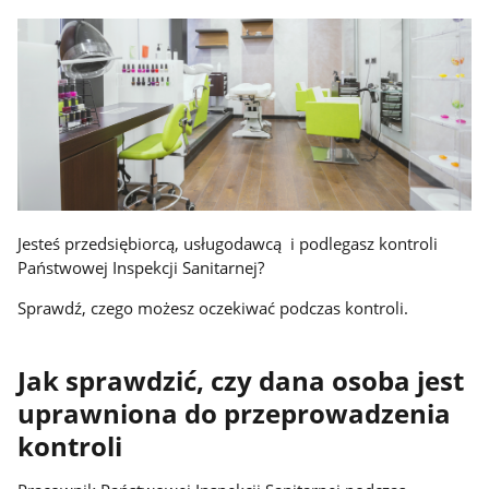
Jesteś przedsiębiorcą, usługodawcą i podlegasz kontroli
Państwowej Inspekcji Sanitarnej?
Sprawdź, czego możesz oczekiwać podczas kontroli.
Jak sprawdzić, czy dana osoba jest
uprawniona do przeprowadzenia
kontroli