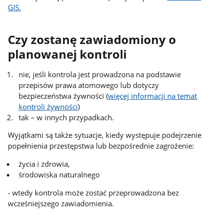
GIS.
Czy zostanę zawiadomiony o
planowanej kontroli
nie, jeśli kontrola jest prowadzona na podstawie
przepisów prawa atomowego lub dotyczy
bezpieczeństwa żywności (
więcej informacji na temat
kontroli żywności
)
tak – w innych przypadkach.
Wyjątkami są także sytuacje, kiedy występuje podejrzenie
popełnienia przestępstwa lub bezpośrednie zagrożenie:
życia i zdrowia,
środowiska naturalnego
- wtedy kontrola może zostać przeprowadzona bez
wcześniejszego zawiadomienia.