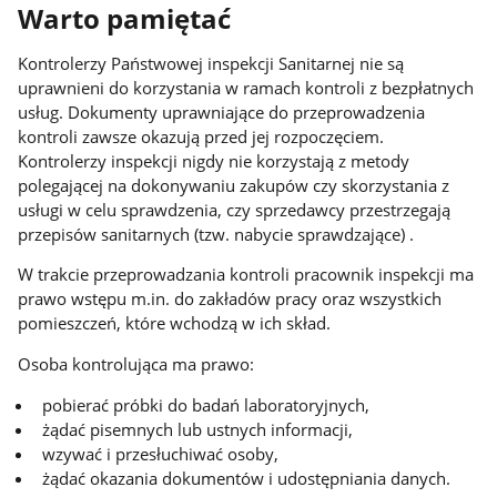
Warto pamiętać
Kontrolerzy Państwowej inspekcji Sanitarnej nie są
uprawnieni do korzystania w ramach kontroli z bezpłatnych
usług. Dokumenty uprawniające do przeprowadzenia
kontroli zawsze okazują przed jej rozpoczęciem.
Kontrolerzy inspekcji nigdy nie korzystają z metody
polegającej na dokonywaniu zakupów czy skorzystania z
usługi w celu sprawdzenia, czy sprzedawcy przestrzegają
przepisów sanitarnych (tzw. nabycie sprawdzające) .
W trakcie przeprowadzania kontroli pracownik inspekcji ma
prawo wstępu m.in. do zakładów pracy oraz wszystkich
pomieszczeń, które wchodzą w ich skład.
Osoba kontrolująca ma prawo:
pobierać próbki do badań laboratoryjnych,
żądać pisemnych lub ustnych informacji,
wzywać i przesłuchiwać osoby,
żądać okazania dokumentów i udostępniania danych.