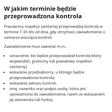
W jakim terminie będzie
przeprowadzona kontrola
Pracownicy inspekcji sanitarnej przeprowadzą kontrolę w
terminie 7-30 dni od dnia, gdy otrzymasz zawiadomienie o
zamiarze wszczęcia kontroli.
Zawiadomienie musi zawierać m.in.:
oznaczenie, kto będzie przeprowadzał kontrolę (który
wojewódzki, graniczny lub powiatowy inspektor
sanitarny),
wskazanie przedsiębiorcy, u którego będzie
przeprowadzona kontrola,
wskazanie zakresu kontroli,
imię, nazwisko oraz podpis osoby, która jest
upoważniona do zawiadomienia, razem ze wskazaniem
jej stanowiska lub funkcji.