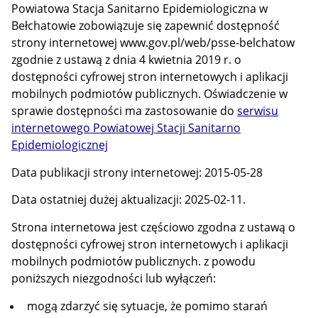
Powiatowa Stacja Sanitarno Epidemiologiczna w
Bełchatowie zobowiązuje się zapewnić dostępność
strony internetowej www.gov.pl/web/psse-belchatow
zgodnie z ustawą z dnia 4 kwietnia 2019 r. o
dostępności cyfrowej stron internetowych i aplikacji
mobilnych podmiotów publicznych. Oświadczenie w
sprawie dostępności ma zastosowanie do
serwisu
internetowego Powiatowej Stacji Sanitarno
Epidemiologicznej
Data publikacji strony internetowej: 2015-05-28
Data ostatniej dużej aktualizacji: 2025-02-11.
Strona internetowa jest częściowo zgodna z ustawą o
dostępności cyfrowej stron internetowych i aplikacji
mobilnych podmiotów publicznych. z powodu
poniższych niezgodności lub wyłączeń:
mogą zdarzyć się sytuacje, że pomimo starań