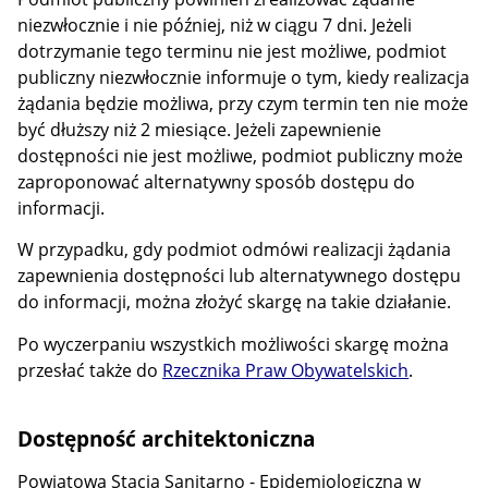
niezwłocznie i nie później, niż w ciągu 7 dni. Jeżeli
dotrzymanie tego terminu nie jest możliwe, podmiot
publiczny niezwłocznie informuje o tym, kiedy realizacja
żądania będzie możliwa, przy czym termin ten nie może
być dłuższy niż 2 miesiące. Jeżeli zapewnienie
dostępności nie jest możliwe, podmiot publiczny może
zaproponować alternatywny sposób dostępu do
informacji.
W przypadku, gdy podmiot odmówi realizacji żądania
zapewnienia dostępności lub alternatywnego dostępu
do informacji, można złożyć skargę na takie działanie.
Po wyczerpaniu wszystkich możliwości skargę można
przesłać także do
Rzecznika Praw Obywatelskich
.
Dostępność architektoniczna
Powiatowa Stacja Sanitarno - Epidemiologiczna w