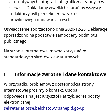
alternatywnych fotografii lub grafik znalezionych w
serwisie. Dokładamy wszelkich starań by wszyscy
redaktorzy byli przeszkoleni w zakresie
prawidłowego dodawania treści.
Oświadczenie sporządzono dnia 2020-12-28. Deklarację
sporządzono na podstawie samooceny podmiotu
publicznego
Na stronie internetowej można korzystać ze
standardowych skrótów klawiaturowych.
Informacje zwrotne i dane kontaktowe
W przypadku problemów z dostępnością strony
internetowej prosimy o kontakt. Osobą
odpowiedzialną jest Krzysztof Patrzyk, adres poczty
elektronicznej
sekretariat.psse.belchatow@sanepid.gov.pl