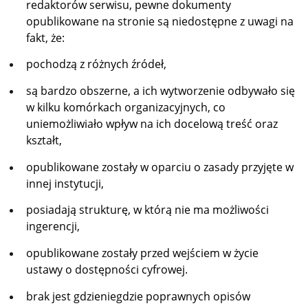
redaktorów serwisu, pewne dokumenty
opublikowane na stronie są niedostępne z uwagi na
fakt, że:
pochodzą z różnych źródeł,
są bardzo obszerne, a ich wytworzenie odbywało się
w kilku komórkach organizacyjnych, co
uniemożliwiało wpływ na ich docelową treść oraz
kształt,
opublikowane zostały w oparciu o zasady przyjęte w
innej instytucji,
posiadają strukturę, w którą nie ma możliwości
ingerencji,
opublikowane zostały przed wejściem w życie
ustawy o dostępności cyfrowej.
brak jest gdzieniegdzie poprawnych opisów