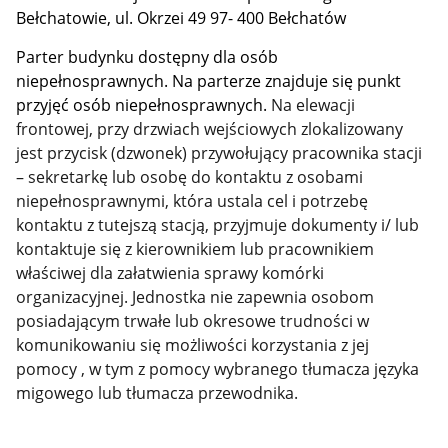
Bełchatowie, ul. Okrzei 49 97- 400 Bełchatów
Parter budynku dostępny dla osób
niepełnosprawnych. Na parterze znajduje się punkt
przyjęć osób niepełnosprawnych.
Na elewacji
frontowej, przy drzwiach wejściowych zlokalizowany
jest przycisk (dzwonek) przywołujący pracownika stacji
– sekretarkę lub osobę do kontaktu z osobami
niepełnosprawnymi, która ustala cel i potrzebę
kontaktu z tutejszą stacją, przyjmuje dokumenty i/ lub
kontaktuje się z kierownikiem lub pracownikiem
właściwej dla załatwienia sprawy komórki
organizacyjnej. Jednostka nie zapewnia osobom
posiadającym trwałe lub okresowe trudności w
komunikowaniu się możliwości korzystania z jej
pomocy , w tym z pomocy wybranego tłumacza języka
migowego lub tłumacza przewodnika.