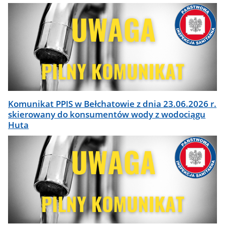
Komunikat PPIS w Bełchatowie z dnia 23.06.2026 r.
skierowany do konsumentów wody z wodociągu
Huta