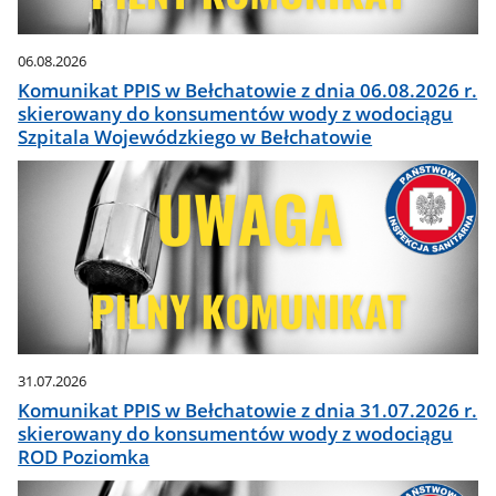
06.08.2026
Komunikat PPIS w Bełchatowie z dnia 06.08.2026 r.
skierowany do konsumentów wody z wodociągu
Szpitala Wojewódzkiego w Bełchatowie
31.07.2026
Komunikat PPIS w Bełchatowie z dnia 31.07.2026 r.
skierowany do konsumentów wody z wodociągu
ROD Poziomka