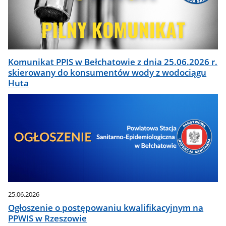
Komunikat PPIS w Bełchatowie z dnia 25.06.2026 r.
skierowany do konsumentów wody z wodociągu
Huta
25.06.2026
Ogłoszenie o postępowaniu kwalifikacyjnym na
PPWIS w Rzeszowie