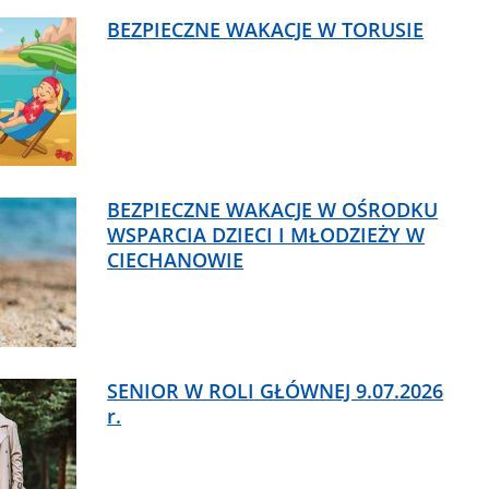
BEZPIECZNE WAKACJE W TORUSIE
BEZPIECZNE WAKACJE W OŚRODKU
WSPARCIA DZIECI I MŁODZIEŻY W
CIECHANOWIE
SENIOR W ROLI GŁÓWNEJ 9.07.2026
r.