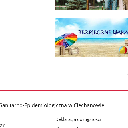
 Sanitarno-Epidemiologiczna w Ciechanowie
Deklaracja dostępności
 27