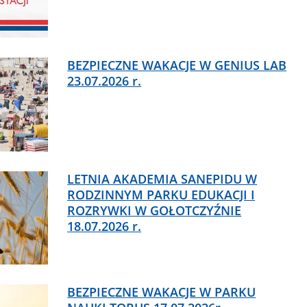
BEZPIECZNE WAKACJE W GENIUS LAB
23.07.2026 r.
LETNIA AKADEMIA SANEPIDU W
RODZINNYM PARKU EDUKACJI I
ROZRYWKI W GOŁOTCZYŹNIE
18.07.2026 r.
BEZPIECZNE WAKACJE W PARKU