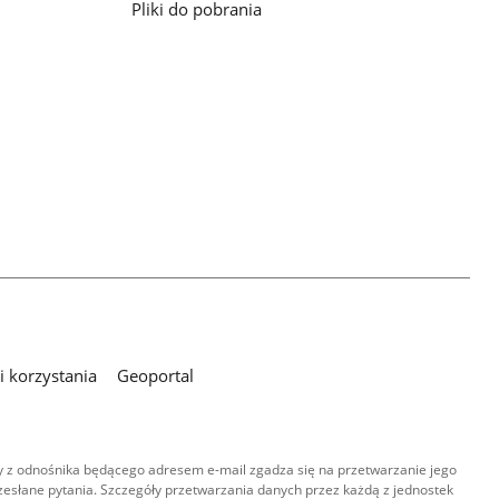
Pliki do pobrania
 korzystania
Geoportal
 z odnośnika będącego adresem e-mail zgadza się na przetwarzanie jego
esłane pytania. Szczegóły przetwarzania danych przez każdą z jednostek