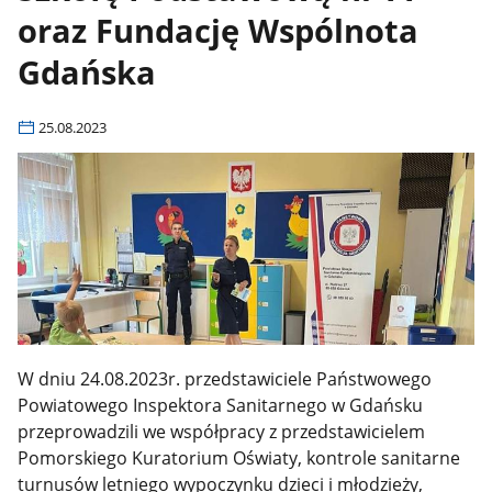
oraz Fundację Wspólnota
Gdańska
25.08.2023
W dniu 24.08.2023r. przedstawiciele Państwowego
Powiatowego Inspektora Sanitarnego w Gdańsku
przeprowadzili we współpracy z przedstawicielem
Pomorskiego Kuratorium Oświaty, kontrole sanitarne
turnusów letniego wypoczynku dzieci i młodzieży,