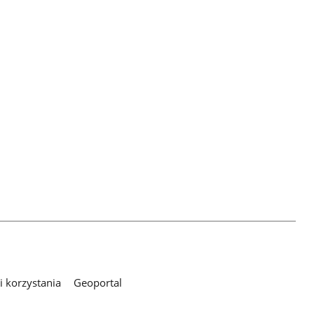
 korzystania
Geoportal