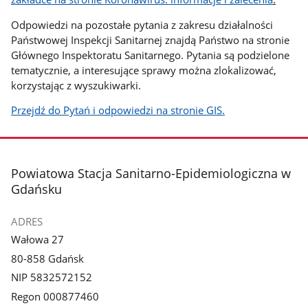
Odpowiedzi na pozostałe pytania z zakresu działalności
Państwowej Inspekcji Sanitarnej znajdą Państwo na stronie
Głównego Inspektoratu Sanitarnego. Pytania są podzielone
tematycznie, a interesujące sprawy można zlokalizować,
korzystając z wyszukiwarki.
Przejdź do Pytań i odpowiedzi na stronie GIS.
stopka
Powiatowa Stacja Sanitarno-Epidemiologiczna w
Gdańsku
ADRES
Wałowa 27
80-858 Gdańsk
NIP 5832572152
Regon 000877460