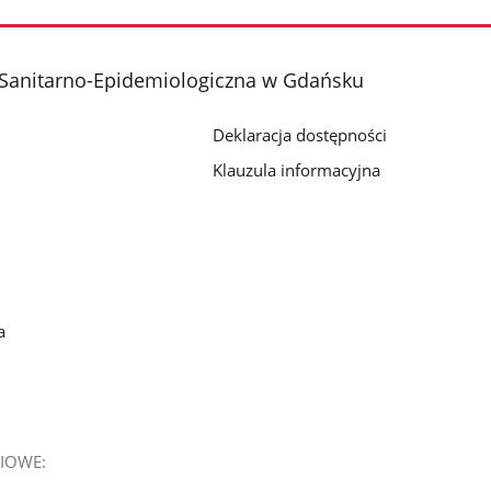
 Sanitarno-Epidemiologiczna w Gdańsku
Deklaracja dostępności
Klauzula informacyjna
a
IOWE: