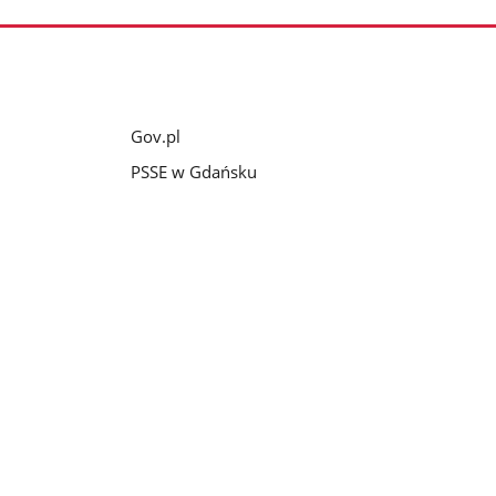
Gov.pl
PSSE w Gdańsku