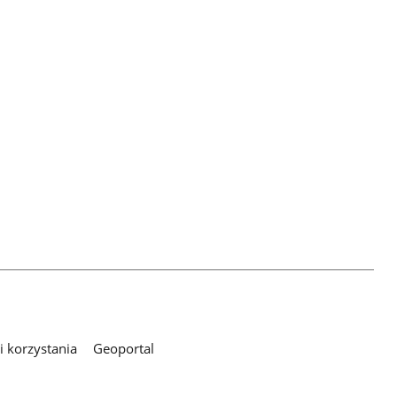
 korzystania
Geoportal