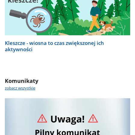
Kleszcze - wiosna to czas zwiększonej ich
aktywności
Komunikaty
zobacz wszystkie