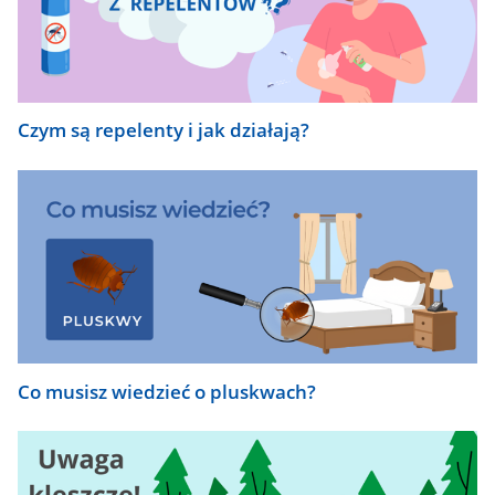
Czym są repelenty i jak działają?
Co musisz wiedzieć o pluskwach?