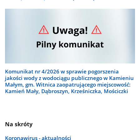
Komunikat nr 4/2026 w sprawie pogorszenia
jakości wody z wodociągu publicznego w Kamieniu
Małym, gm. Witnica zaopatrującego miejscowość:
Kamień Mały, Dąbroszyn, Krześniczka, Mościczki
Na skróty
Koronawirus - aktualności