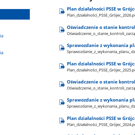
Plan działalności PSSE w Grój
Plan​_działalności​_PSSE​_Grójec​_2026.p
Oświadczenie o stanie kontrol
Oświadczenie​_o​_stanie​_kontroli​_zarzą
ia
Sprawozdanie z wykonania pla
Sprawozdanie​_z​_wykonania​_planu​_dzi
ia
Plan działalności PSSE w Grój
Plan​_działalności​_PSSE​_Grójec​_2025.p
Oświadczenie o stanie kontrol
Oświadczenie​_o​_stanie​_kontroli​_zarzą
Sprawozdanie z wykonania pla
Sprawozdanie​_z​_wykonania​_planu​_dzi
Plan działalności PSSE w Grój
Plan​_działalności​_PSSE​_Grójec​_2024.p