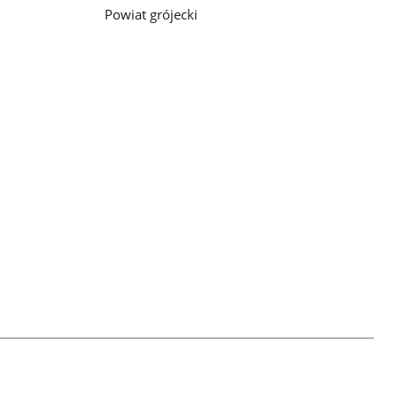
Powiat grójecki