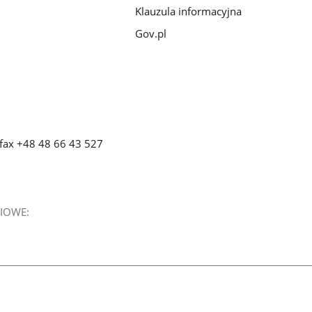
Klauzula informacyjna
Gov.pl
 fax +48 48 66 43 527
IOWE: