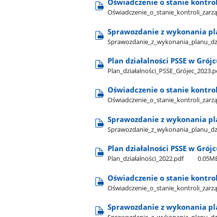
Oświadczenie o stanie kontrol
Oświadczenie​_o​_stanie​_kontroli​_zarz
Sprawozdanie z wykonania pla
Sprawozdanie​_z​_wykonania​_planu​_dzi
Plan działalności PSSE w Grój
Plan​_działalności​_PSSE​_Grójec​_2023.p
Oświadczenie o stanie kontrol
Oświadczenie​_o​_stanie​_kontroli​_zarz
Sprawozdanie z wykonania pla
Sprawozdanie​_z​_wykonania​_planu​_dzi
Plan działalności PSSE w Grój
Plan​_działalności​_2022.pdf
0.05M
Oświadczenie o stanie kontrol
Oświadczenie​_o​_stanie​_kontroli​_zarz
Sprawozdanie z wykonania pla