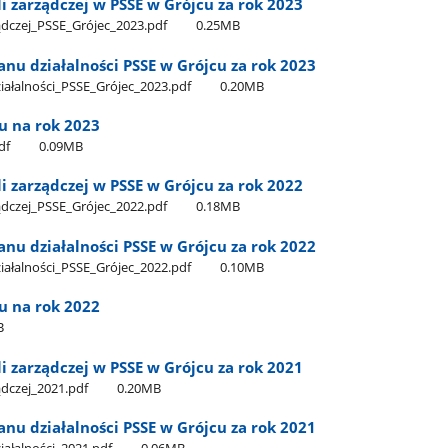
i zarządczej w PSSE w Grójcu za rok 2023
ądczej​_PSSE​_Grójec​_2023.pdf
0.25MB
nu działalności PSSE w Grójcu za rok 2023
ałalności​_PSSE​_Grójec​_2023.pdf
0.20MB
cu na rok 2023
df
0.09MB
i zarządczej w PSSE w Grójcu za rok 2022
ądczej​_PSSE​_Grójec​_2022.pdf
0.18MB
nu działalności PSSE w Grójcu za rok 2022
ałalności​_PSSE​_Grójec​_2022.pdf
0.10MB
cu na rok 2022
B
i zarządczej w PSSE w Grójcu za rok 2021
ądczej​_2021.pdf
0.20MB
nu działalności PSSE w Grójcu za rok 2021