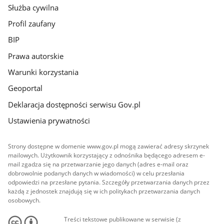
Służba cywilna
Profil zaufany
BIP
Prawa autorskie
Warunki korzystania
Geoportal
Deklaracja dostępności serwisu Gov.pl
Ustawienia prywatności
Strony dostępne w domenie www.gov.pl mogą zawierać adresy skrzynek
mailowych. Użytkownik korzystający z odnośnika będącego adresem e-
mail zgadza się na przetwarzanie jego danych (adres e-mail oraz
dobrowolnie podanych danych w wiadomości) w celu przesłania
odpowiedzi na przesłane pytania. Szczegóły przetwarzania danych przez
każdą z jednostek znajdują się w ich politykach przetwarzania danych
osobowych.
Treści tekstowe publikowane w serwisie (z