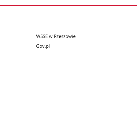
WSSE w Rzeszowie
Gov.pl