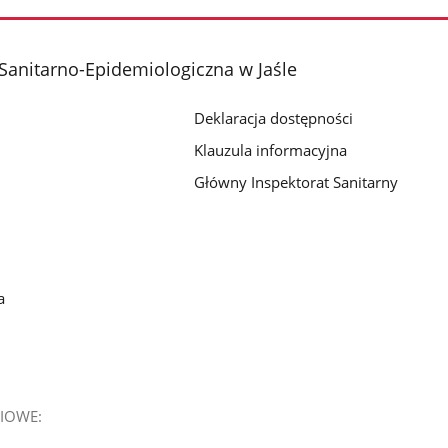
Sanitarno-Epidemiologiczna w Jaśle
Deklaracja dostępności
Klauzula informacyjna
Główny Inspektorat Sanitarny
a
IOWE: