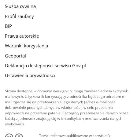
Służba cywilna
Profil zaufany
BIP
Prawa autorskie
Warunki korzystania
Geoportal
Deklaracja dostępności serwisu Gov.pl
Ustawienia prywatności
Strony dostępne w domenie www.gov.pl mogą zawierać adresy skrzynek
mailowych. Użytkownik korzystający z odnośnika będącego adresem e-
mail zgadza się na przetwarzanie jego danych (adres e-mail oraz
dobrowolnie podanych danych w wiadomości) w celu przesłania
odpowiedzi na przesłane pytania. Szczegóły przetwarzania danych przez
każdą z jednostek znajdują się w ich politykach przetwarzania danych
osobowych.
Treści tekstowe publikowane w serwisie (z