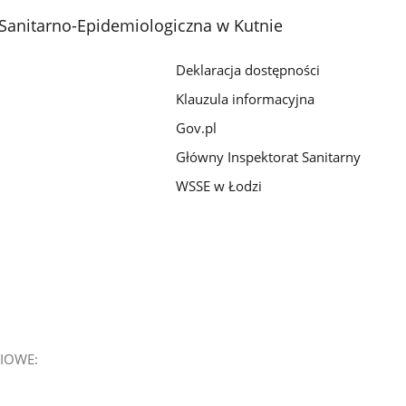
Sanitarno-Epidemiologiczna w Kutnie
Deklaracja dostępności
Klauzula informacyjna
Gov.pl
Główny Inspektorat Sanitarny
WSSE w Łodzi
IOWE: