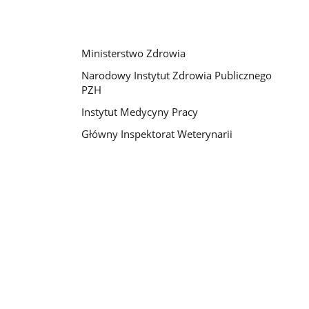
Ministerstwo Zdrowia
Narodowy Instytut Zdrowia Publicznego
PZH
Instytut Medycyny Pracy
Główny Inspektorat Weterynarii