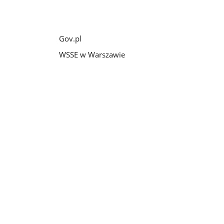
Gov.pl
WSSE w Warszawie