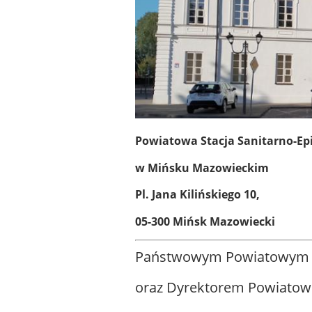
Powiatowa Stacja Sanitarno-Ep
w Mińsku Mazowieckim
Pl. Jana Kilińskiego 10,
05-300 Mińsk Mazowiecki
Państwowym Powiatowym I
oraz Dyrektorem Powiatowej