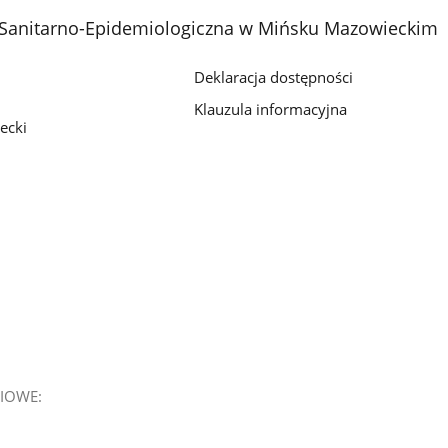
 Sanitarno-Epidemiologiczna w Mińsku Mazowieckim
Deklaracja dostępności
Klauzula informacyjna
ecki
IOWE: