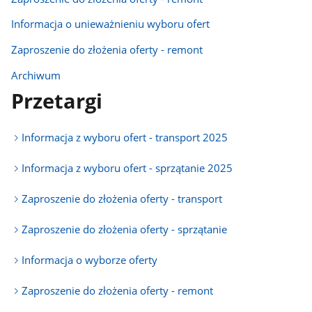
Informacja o unieważnieniu wyboru ofert
Zaproszenie do złożenia oferty - remont
Archiwum
Przetargi
Informacja z wyboru ofert - transport 2025
Informacja z wyboru ofert - sprzątanie 2025
Zaproszenie do złożenia oferty - transport
Zaproszenie do złożenia oferty - sprzątanie
Informacja o wyborze oferty
Zaproszenie do złożenia oferty - remont