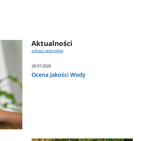
Aktualności
zobacz wszystkie
28.07.2026
Ocena Jakości Wody