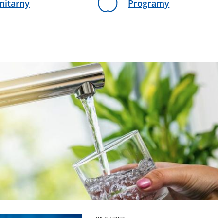
nitarny
Programy