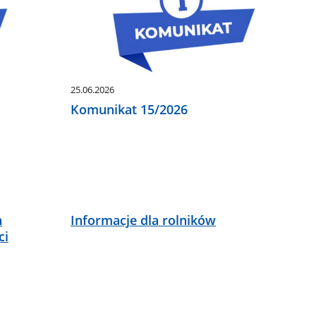
25.06.2026
Komunikat 15/2026
h
Informacje dla rolników
ci