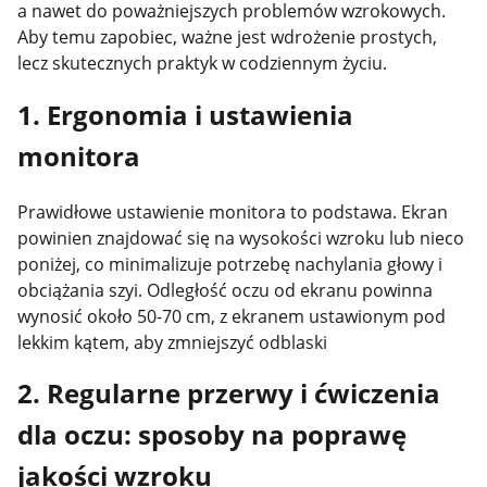
a nawet do poważniejszych problemów wzrokowych.
Aby temu zapobiec, ważne jest wdrożenie prostych,
lecz skutecznych praktyk w codziennym życiu.
1. Ergonomia i ustawienia
monitora
Prawidłowe ustawienie monitora to podstawa. Ekran
powinien znajdować się na wysokości wzroku lub nieco
poniżej, co minimalizuje potrzebę nachylania głowy i
obciążania szyi. Odległość oczu od ekranu powinna
wynosić około 50-70 cm, z ekranem ustawionym pod
lekkim kątem, aby zmniejszyć odblaski​
2. Regularne przerwy i ćwiczenia
dla oczu: sposoby na poprawę
jakości wzroku