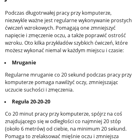
Podczas długotrwałej pracy przy komputerze,
niezwykle ważne jest regularne wykonywanie prostych
ćwiczeń wzrokowych. Pomagają one zmniejszyć
napięcie i zmęczenie oczu, a także poprawić ostrość
wzroku. Oto kilka przykładów szybkich ćwiczeń, które
możesz wykonać niemal w każdym miejscu i czasie:
Mruganie
Regularne mruganie co 20 sekund podczas pracy przy
komputerze pomaga nawilżyć oczy, zmniejszając
uczucie suchości i zmęczenia.
Reguła 20-20-20
Co 20 minut pracy przy komputerze, spójrz na coś
znajdującego się w odległości co najmniej 20 stóp
(około 6 metrów) od ciebie, na minimum 20 sekund.
Pomaga to zrelaksować mięśnie oczu i zmniejsza