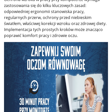
zastosowania się do kilku kluczowych zasad:
odpowiedniej ergonomii stanowiska pracy,
regularnych przerw, ochrony przed niebieskim
światłem, właściwej korekcji wzroku oraz zdrowej diety.
Implementacja tych prostych kroków może znacząco
poprawić komfort pracy i zdrowie oczu.