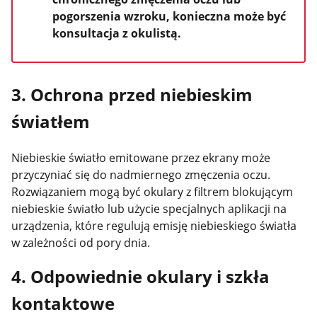
pogorszenia wzroku, konieczna może być
konsultacja z okulistą.
3. Ochrona przed niebieskim
światłem
Niebieskie światło emitowane przez ekrany może
przyczyniać się do nadmiernego zmęczenia oczu.
Rozwiązaniem mogą być okulary z filtrem blokującym
niebieskie światło lub użycie specjalnych aplikacji na
urządzenia, które regulują emisję niebieskiego światła
w zależności od pory dnia​.
4. Odpowiednie okulary i szkła
kontaktowe