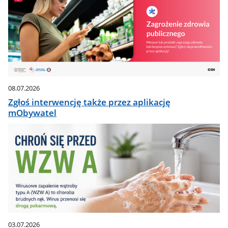
08.07.2026
Zgłoś interwencję także przez aplikację
mObywatel
03.07.2026