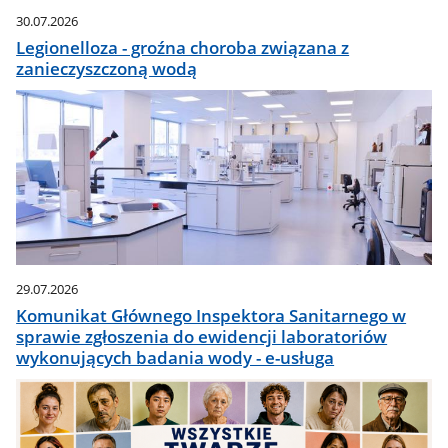
30.07.2026
Legionelloza - groźna choroba związana z
zanieczyszczoną wodą
29.07.2026
Komunikat Głównego Inspektora Sanitarnego w
sprawie zgłoszenia do ewidencji laboratoriów
wykonujących badania wody - e-usługa