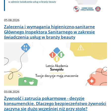
05.08.2026
Zalecenia i wymagania higieniczno-sanitarne
Głównego Inspektora Sanitarnego w zakresie
świadczenia usług w branży beauty
03.08.2026
Żywność i zatrucia pokarmowe - decyzje
konsumenckie. Dlaczego bezpieczeństwo żywności
zaczyna się dużo wcześniej niż przy stole?