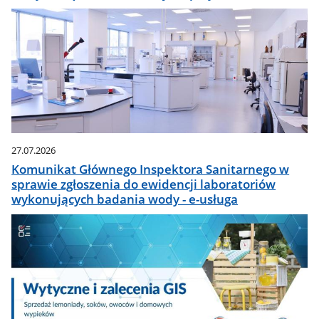
27.07.2026
Komunikat Głównego Inspektora Sanitarnego w
sprawie zgłoszenia do ewidencji laboratoriów
wykonujących badania wody - e-usługa