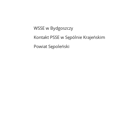
WSSE w Bydgoszczy
Kontakt PSSE w Sępólnie Krajeńskim
Powiat Sępoleński