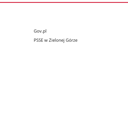
Gov.pl
PSSE w Zielonej Górze