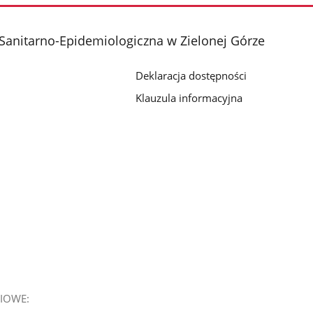
Sanitarno-Epidemiologiczna w Zielonej Górze
Deklaracja dostępności
Klauzula informacyjna
IOWE: