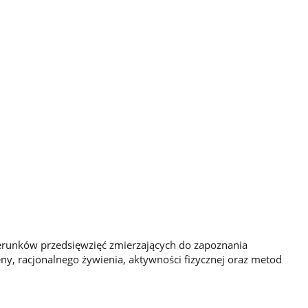
kierunków przedsięwzięć zmierzających do zapoznania
ny, racjonalnego żywienia, aktywności fizycznej oraz metod