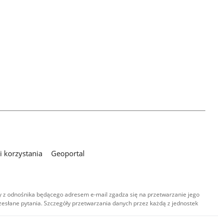
 korzystania
Geoportal
 z odnośnika będącego adresem e-mail zgadza się na przetwarzanie jego
esłane pytania. Szczegóły przetwarzania danych przez każdą z jednostek