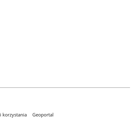
 korzystania
Geoportal