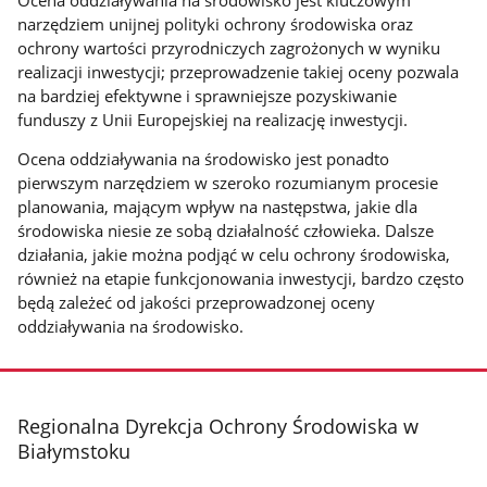
narzędziem unijnej polityki ochrony środowiska oraz
ochrony wartości przyrodniczych zagrożonych w wyniku
realizacji inwestycji; przeprowadzenie takiej oceny pozwala
na bardziej efektywne i sprawniejsze pozyskiwanie
funduszy z Unii Europejskiej na realizację inwestycji.
Ocena oddziaływania na środowisko jest ponadto
pierwszym narzędziem w szeroko rozumianym procesie
planowania, mającym wpływ na następstwa, jakie dla
środowiska niesie ze sobą działalność człowieka. Dalsze
działania, jakie można podjąć w celu ochrony środowiska,
również na etapie funkcjonowania inwestycji, bardzo często
będą zależeć od jakości przeprowadzonej oceny
oddziaływania na środowisko.
stopka
Regionalna Dyrekcja Ochrony Środowiska w
Białymstoku