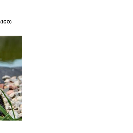
(IGO)