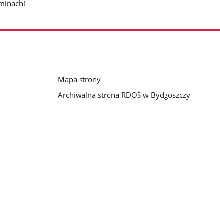
minach!
Mapa strony
Archiwalna strona RDOŚ w Bydgoszczy