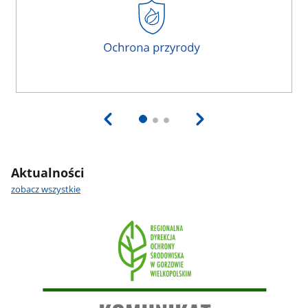
Aktualności
zobacz wszystkie