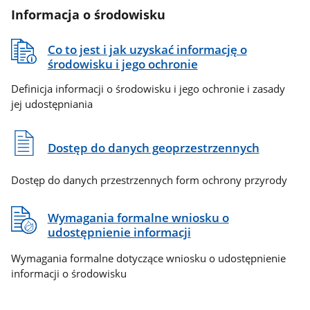
Informacja o środowisku
Co to jest i jak uzyskać informację o
środowisku i jego ochronie
Definicja informacji o środowisku i jego ochronie i zasady
jej udostępniania
Dostęp do danych geoprzestrzennych
Dostęp do danych przestrzennych form ochrony przyrody
Wymagania formalne wniosku o
udostępnienie informacji
Wymagania formalne dotyczące wniosku o udostępnienie
informacji o środowisku