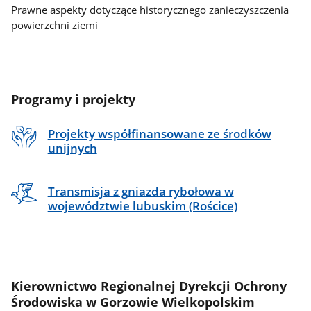
Prawne aspekty dotyczące historycznego zanieczyszczenia
powierzchni ziemi
Programy i projekty
Projekty współfinansowane ze środków
unijnych
Transmisja z gniazda rybołowa w
województwie lubuskim (Rościce)
Kierownictwo Regionalnej Dyrekcji Ochrony
Środowiska w Gorzowie Wielkopolskim