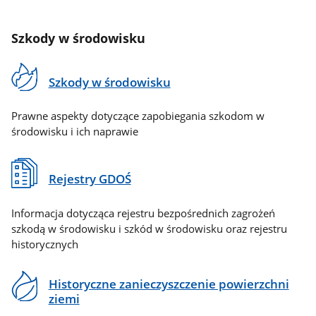
Szkody w środowisku
Szkody w środowisku
Prawne aspekty dotyczące zapobiegania szkodom w
środowisku i ich naprawie
Rejestry GDOŚ
Informacja dotycząca rejestru bezpośrednich zagrożeń
szkodą w środowisku i szkód w środowisku oraz rejestru
historycznych
Historyczne zanieczyszczenie powierzchni
ziemi