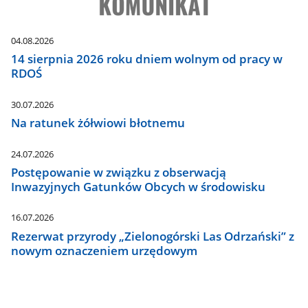
04.08.2026
14 sierpnia 2026 roku dniem wolnym od pracy w
RDOŚ
30.07.2026
Na ratunek żółwiowi błotnemu
24.07.2026
Postępowanie w związku z obserwacją
Inwazyjnych Gatunków Obcych w środowisku
16.07.2026
Rezerwat przyrody „Zielonogórski Las Odrzański” z
nowym oznaczeniem urzędowym