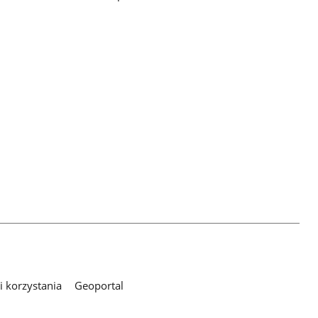
 korzystania
Geoportal