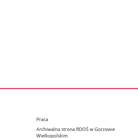
Praca
Archiwalna strona RDOŚ w Gorzowie
Wielkopolskim