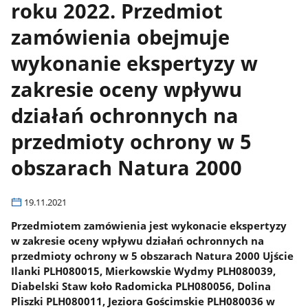
roku 2022. Przedmiot
zamówienia obejmuje
wykonanie ekspertyzy w
zakresie oceny wpływu
działań ochronnych na
przedmioty ochrony w 5
obszarach Natura 2000
19.11.2021
Przedmiotem zamówienia jest wykonacie ekspertyzy
w zakresie oceny wpływu działań ochronnych na
przedmioty ochrony w 5 obszarach Natura 2000 Ujście
Ilanki PLH080015, Mierkowskie Wydmy PLH080039,
Diabelski Staw koło Radomicka PLH080056, Dolina
Pliszki PLH080011, Jeziora Gościmskie PLH080036 w