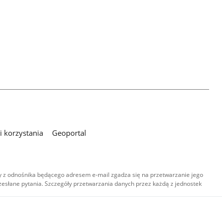
 korzystania
Geoportal
 z odnośnika będącego adresem e-mail zgadza się na przetwarzanie jego
esłane pytania. Szczegóły przetwarzania danych przez każdą z jednostek