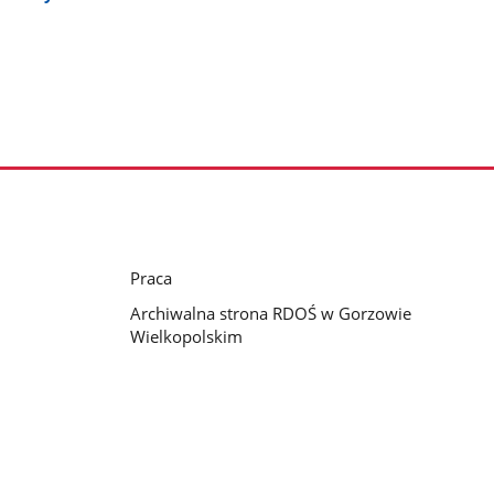
Praca
Archiwalna strona RDOŚ w Gorzowie
Wielkopolskim